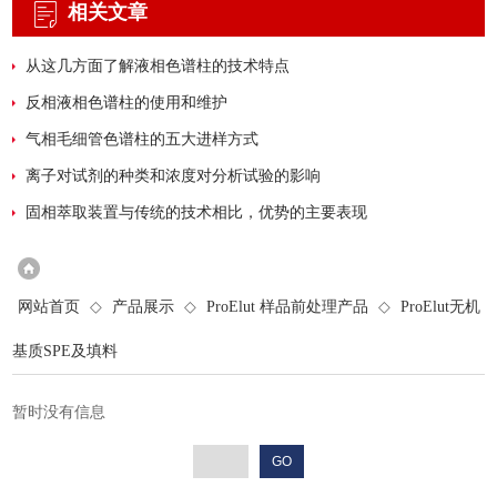
相关文章
从这几方面了解液相色谱柱的技术特点
反相液相色谱柱的使用和维护
气相毛细管色谱柱的五大进样方式
离子对试剂的种类和浓度对分析试验的影响
固相萃取装置与传统的技术相比，优势的主要表现
网站首页
◇
产品展示
◇
ProElut 样品前处理产品
◇
ProElut无机
基质SPE及填料
暂时没有信息