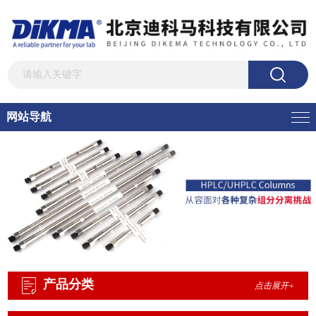
网站导航
产品分类
点击展开+