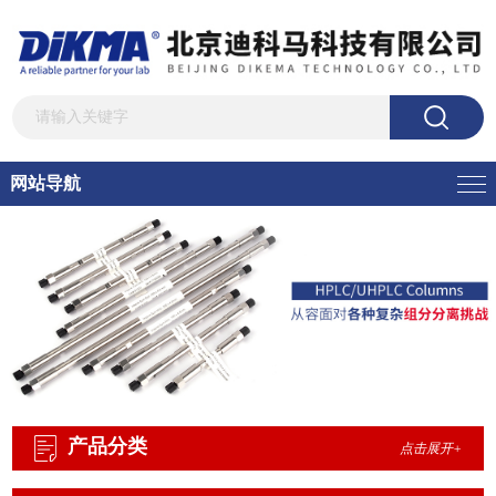
网站导航
产品分类
点击展开+