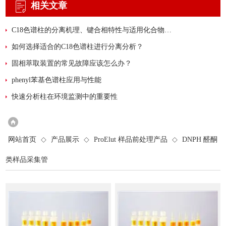
相关文章
C18色谱柱的分离机理、键合相特性与适用化合物范围
如何选择适合的C18色谱柱进行分离分析？
固相萃取装置的常见故障应该怎么办？
phenyl苯基色谱柱应用与性能
快速分析柱在环境监测中的重要性
网站首页
◇
产品展示
◇
ProElut 样品前处理产品
◇
DNPH 醛酮
类样品采集管