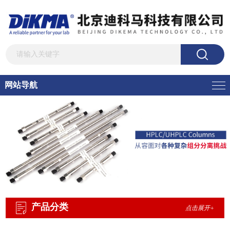
网站导航
产品分类
点击展开+