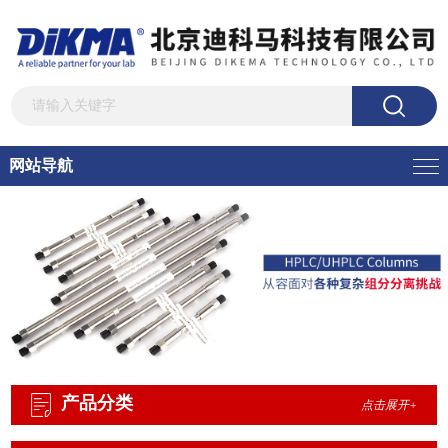
网站导航
产品分类
点击展开+