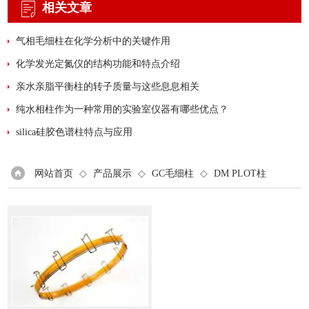
相关文章
气相毛细柱在化学分析中的关键作用
化学发光定氮仪的结构功能和特点介绍
亲水亲脂平衡柱的转子质量与这些息息相关
纯水相柱作为一种常用的实验室仪器有哪些优点？
silica硅胶色谱柱特点与应用
网站首页
◇
产品展示
◇
GC毛细柱
◇
DM PLOT柱