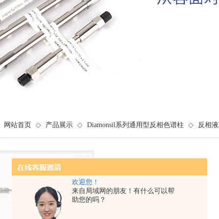
网站首页
◇
产品展示
◇
Diamonsil系列通用型反相色谱柱
◇
反相液
欢迎您！
来自局域网的朋友！有什么可以帮
助您的吗？