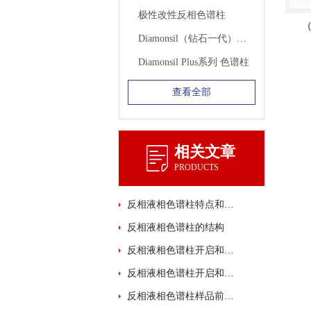
极性改性反相色谱柱
Diamonsil（钻石一代）分析色谱柱
Diamonsil Plus系列 色谱柱
查看全部
相关文章
PRODUCTS
反相液相色谱柱特点和使用缓冲液注意点
反相液相色谱柱的结构
反相液相色谱柱开启和安装的推荐步骤
反相液相色谱柱开启和安装的步骤
反相液相色谱柱样品前处理