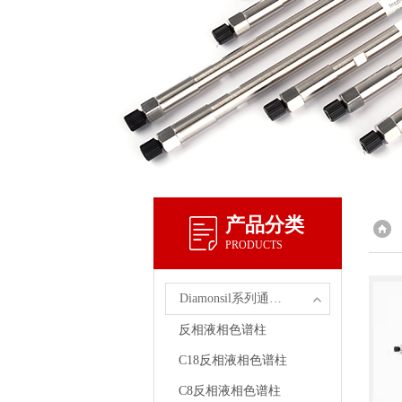
产品分类
PRODUCTS
Diamonsil系列通用型反相色谱柱
反相液相色谱柱
C18反相液相色谱柱
C8反相液相色谱柱