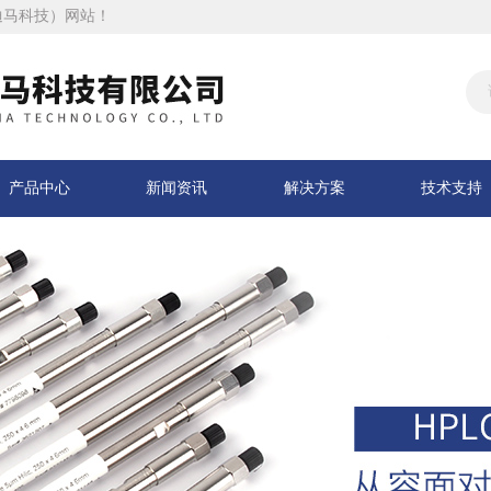
迪马科技）网站！
产品中心
新闻资讯
解决方案
技术支持