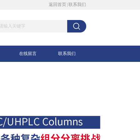
返回首页
|
联系我们
在线留言
联系我们