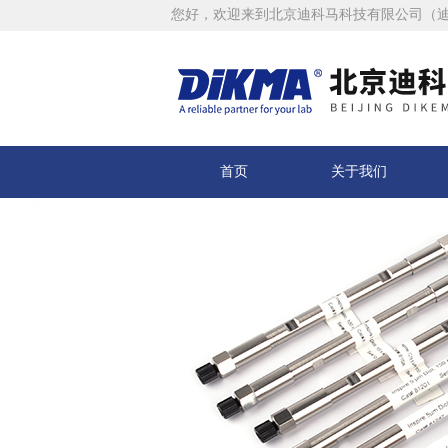
您好，欢迎来到北京迪科马科技有限公司（
首页
关于我们