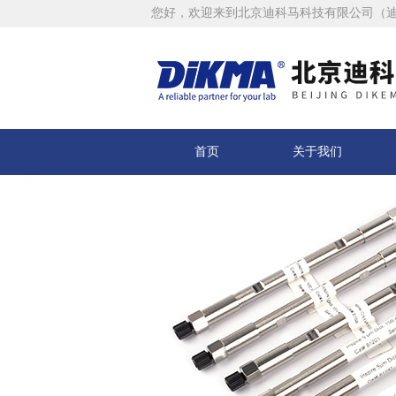
您好，欢迎来到北京迪科马科技有限公司（
首页
关于我们