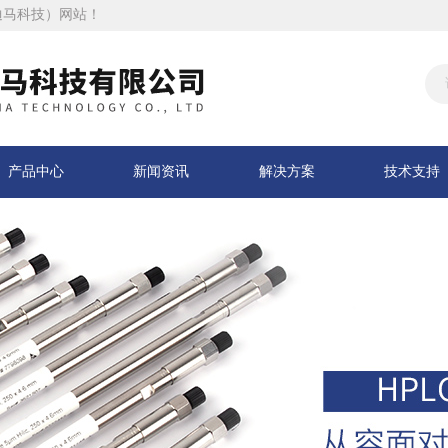
迪马科技）网站！
产品中心
新闻资讯
解决方案
技术支持