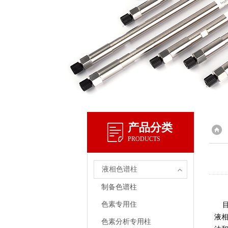
产品分类
PRODUCTS
液相色谱柱
制备色谱柱
色素专用住
目前
液
色素分析专用柱