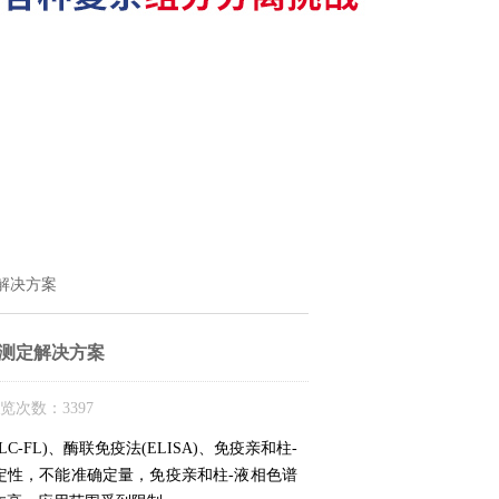
解决方案
的测定解决方案
览次数：3397
FL)、酶联免疫法(ELISA)、免疫亲和柱-
定性，不能准确定量，免疫亲和柱-液相色谱