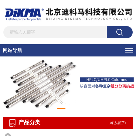
网站导航
产品分类
点击展开+