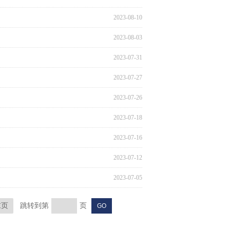
2023-08-10
2023-08-03
2023-07-31
2023-07-27
2023-07-26
2023-07-18
2023-07-16
2023-07-12
2023-07-05
末页
跳转到第
页