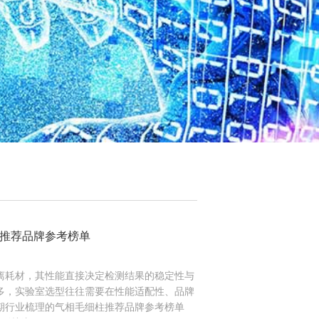
推荐品牌参考榜单
离耗材，其性能直接决定检测结果的稳定性与
多，实验室选型往往需要在性能适配性、品牌
期行业梳理的气相毛细柱推荐品牌参考榜单