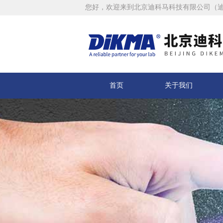
您好，欢迎来到北京迪科马科技有限公司（
首页
关于我们