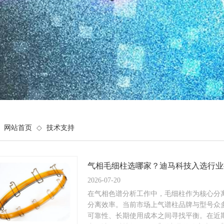
网站首页
◇
技术支持
气相毛细柱选哪家？迪马科技入选行业
2026-07-20
在气相色谱分析工作中，毛细柱作为核心分
分离效率。当前市场上气谱柱品牌与型号众
可靠性、长期使用成本之间寻找平衡。在近