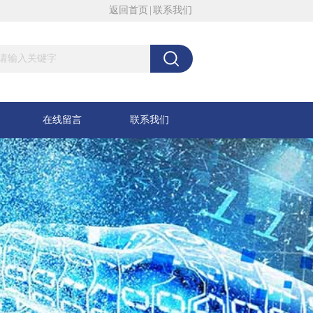
返回首页
|
联系我们
在线留言
联系我们