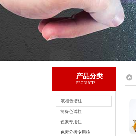
产品分类
PRODUCTS
液相色谱柱
制备色谱柱
色素专用住
色素分析专用柱