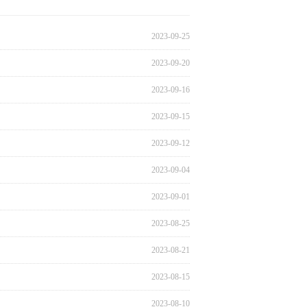
关注，...
2023-09-25
2023-09-20
2023-09-16
2023-09-15
2023-09-12
2023-09-04
2023-09-01
2023-08-25
2023-08-21
2023-08-15
2023-08-10