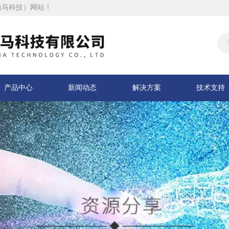
迪马科技）网站！
产品中心
新闻动态
解决方案
技术支持