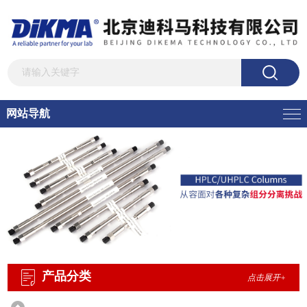
网站导航
产品分类
点击展开+