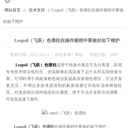
网站首页
◇
技术支持
◇ Leapsil（飞跃）色谱柱在操作规程中要做
好如下维护
Leapsil（飞跃）色谱柱在操作规程中要做好如下维护
更新日期：2022-10-21 信息来源：本站 浏览次数：2069
Leapsil（飞跃）色谱柱
适用于快速分离且不失分离度，采用
专有技术保证低柱压，使其能够在高流速下运行从而实现快速分
离。可同时用于高效液相色谱仪及超高压液相色谱仪，方法开发
更灵活，不用过多的考虑溶剂的黏度或通过升高柱温来降低柱
压。对复杂组分保持较高的分离度，便于方法开发和方法调整，
可在高流速下操作。
Leapsil（飞跃）色谱柱
在操作规程中要做好如下维护：