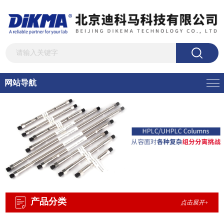
网站导航
产品分类
点击展开+