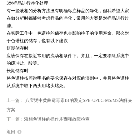
3对样品进行净化处理
有一些液相的分析方法没有明确标注样品的净化，但我希望大家
在做分析时都能够考虑样品的净化，常用的方案是对样品进行过
滤。
在实际工作中，色谱柱的储存也会影响柱子的使用寿命。那么对
于色谱柱的储存，也有以下建议：
短期储存时
应该保存在接近常用的流动相条件下。并且，一定要移除系统中
的缓冲盐、酸等。
长期储存时
将色谱柱按照说明书的要求保存在对应的溶剂中，并且将色谱柱
从系统中取下两头用堵头堵死。
上一篇：
八宝粥中黄曲霉毒素B1的测定SPE-UPLC-MS/MS法解决
方案
下一篇：
液相色谱柱的操作步骤和故障检查
返回