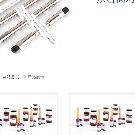
网站首页
◇ 产品展示