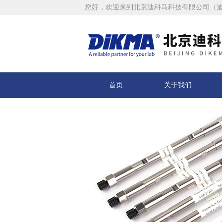
您好，欢迎来到北京迪科马科技有限公司（
首页
关于我们