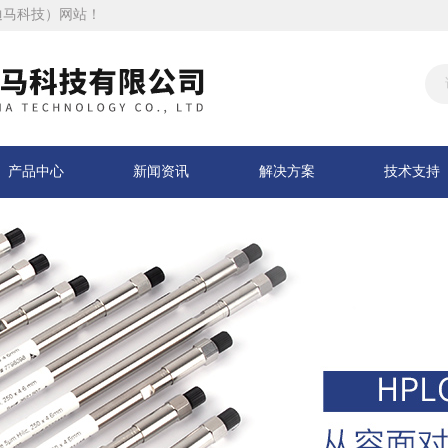
迪马科技）网站！
产品中心
新闻资讯
解决方案
技术支持