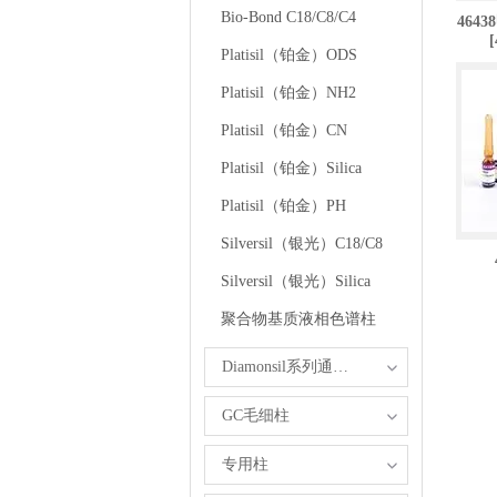
Bio-Bond C18/C8/C4
464
[
Platisil（铂金）ODS
Platisil（铂金）NH2
Platisil（铂金）CN
Platisil（铂金）Silica
Platisil（铂金）PH
Silversil（银光）C18/C8
Silversil（银光）Silica
聚合物基质液相色谱柱
Diamonsil系列通用型反相色谱柱
GC毛细柱
专用柱