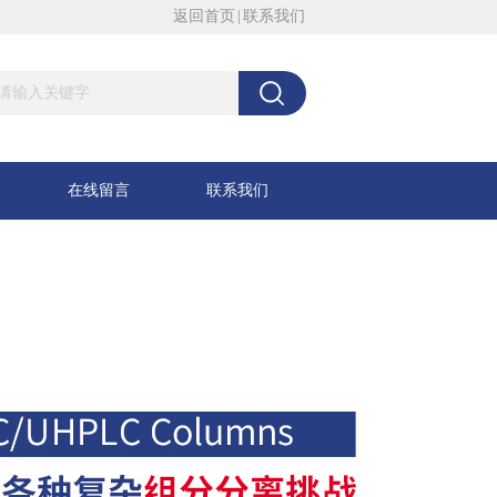
返回首页
|
联系我们
在线留言
联系我们