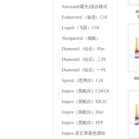
Aurorasil(曙光)混合模式液相色谱柱
4
Endeavorsil（奋进）C18
Leapsil（飞跃）C18
Navigatorsil（领航）
Diamonsil（钻石）Plus
Diamonsil（钻石）二代
Diamonsil（钻石）一代
46
Spursil（思博尔）C18
Inspire（英帕尔）C18/C8
Inspire（英帕尔）HILIC
Inspire（英帕尔）Diol
Inspire（英帕尔）PFP
Inspire 其它苯基色谱柱