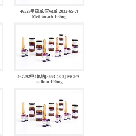
]
46529甲硫威/灭虫威[2032-65-7]
Methiocarb 100mg
467292甲4氯钠[3653-48-3] MCPA-
sodium 100mg