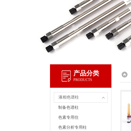
产品分类
PRODUCTS
液相色谱柱
制备色谱柱
色素专用住
色素分析专用柱