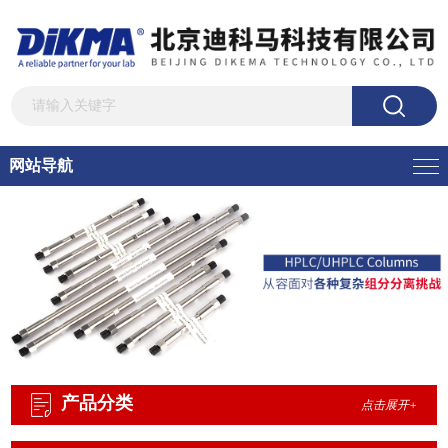
网站导航
产品分类
点击展开+