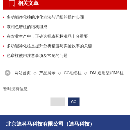
相关文章
多功能净化柱的净化方法与详细的操作步骤
液相色谱柱的结构组成
在农业生产中，正确选择农药标准品十分重要
多功能净化柱是提升分析精度与实验效率的关键
色谱柱使用注意事项及常见的问题
网站首页
◇
产品展示
◇
GC毛细柱
◇
DM 通用型和MS柱
暂时没有信息
北京迪科马科技有限公司（迪马科技）