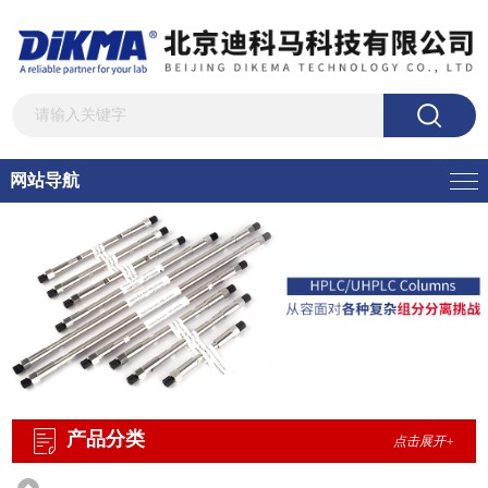
网站导航
产品分类
点击展开+