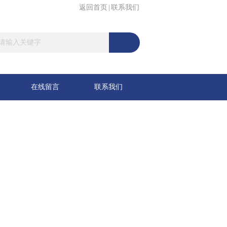
返回首页
|
联系我们
在线留言
联系我们