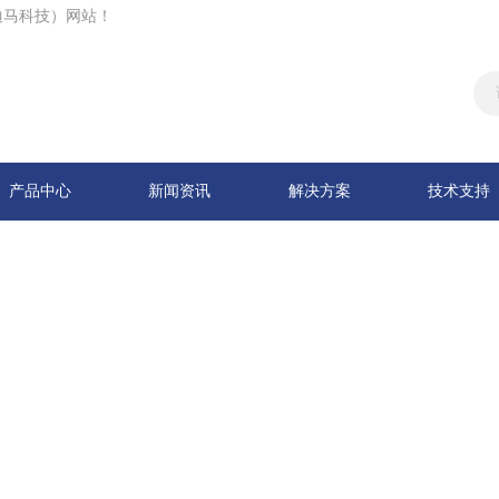
迪马科技）网站！
产品中心
新闻资讯
解决方案
技术支持