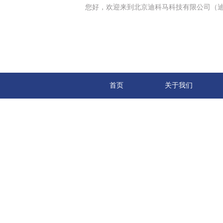
您好，欢迎来到北京迪科马科技有限公司（
首页
关于我们