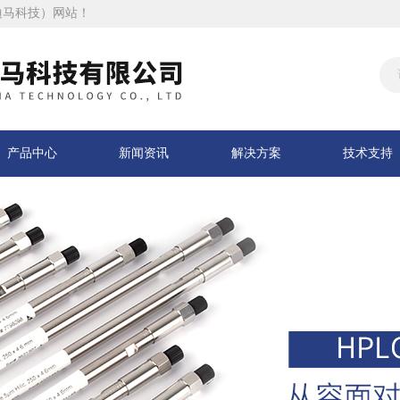
迪马科技）网站！
产品中心
新闻资讯
解决方案
技术支持