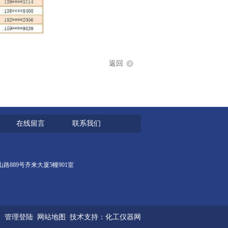
返回
在线留言
联系我们
区宜山路889号齐来大厦5幢901室
管理登陆
网站地图
技术支持：
化工仪器网