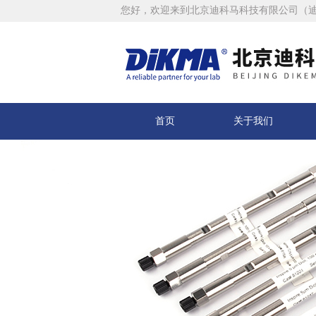
您好，欢迎来到北京迪科马科技有限公司（
首页
关于我们