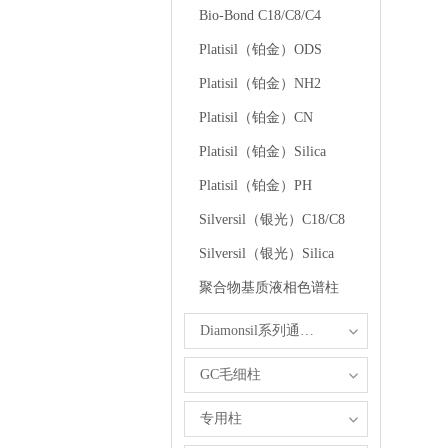
Bio-Bond C18/C8/C4
Platisil（铂金）ODS
Platisil（铂金）NH2
Platisil（铂金）CN
Platisil（铂金）Silica
Platisil（铂金）PH
Silversil（银光）C18/C8
Silversil（银光）Silica
聚合物基质液相色谱柱
Diamonsil系列通用型反相色谱柱
GC毛细柱
专用柱