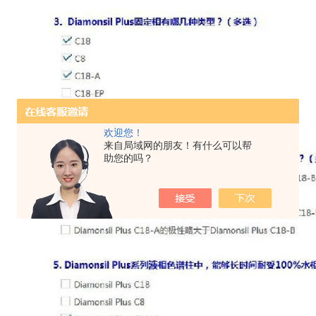
欢迎您！
来自局域网的朋友！有什么可以帮
助您的吗？