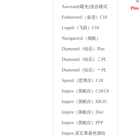
现
Aurorasil(曙光)混合模式液相色谱柱
Pl
Endeavorsil（奋进）C18
Leapsil（飞跃）C18
Navigatorsil（领航）
Diamonsil（钻石）Plus
Diamonsil（钻石）二代
Diamonsil（钻石）一代
Spursil（思博尔）C18
Inspire（英帕尔）C18/C8
Inspire（英帕尔）HILIC
Inspire（英帕尔）Diol
Inspire（英帕尔）PFP
Inspire 其它苯基色谱柱