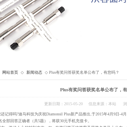
网站首页
◇
新闻动态
◇ Plus有奖问答获奖名单公布了，有您吗？
Plus有奖问答获奖名单公布了，
更新日期：2015-05-20 信息来源：本站 浏
记得吗?迪马科技为庆祝Diamonsil Plus新产品推出,于2015年4月9日-4月3
名全部回答正确者（共5题），将获30元手机充值卡。