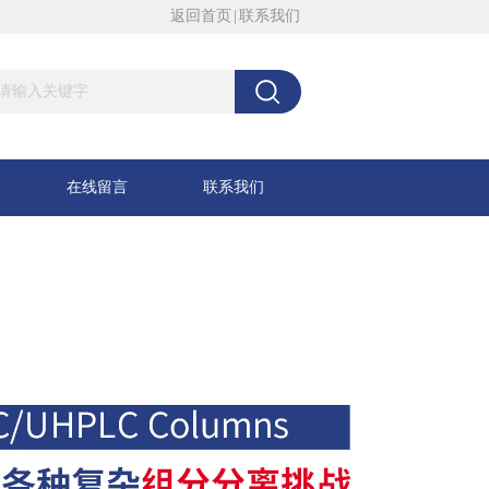
返回首页
|
联系我们
在线留言
联系我们