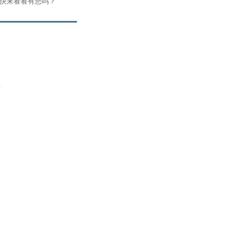
，快来看看有您吗？