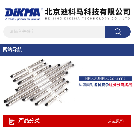
网站导航
产品分类
点击展开+