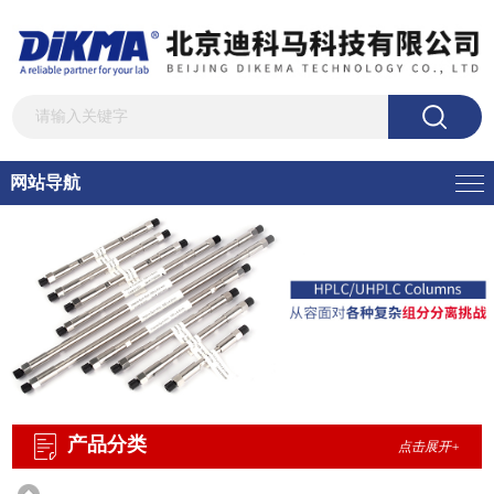
网站导航
产品分类
点击展开+