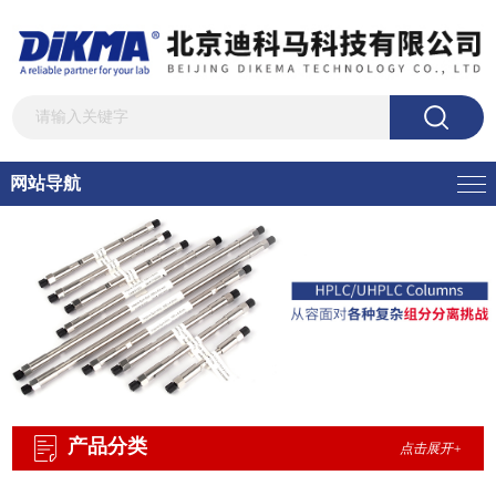
网站导航
产品分类
点击展开+