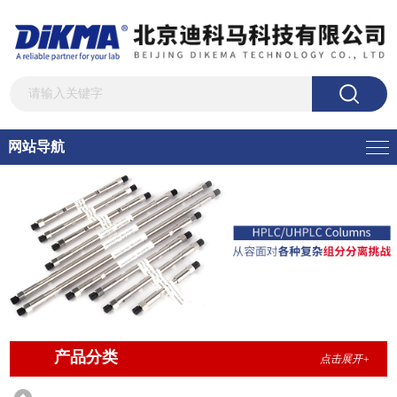
网站导航
产品分类
点击展开+