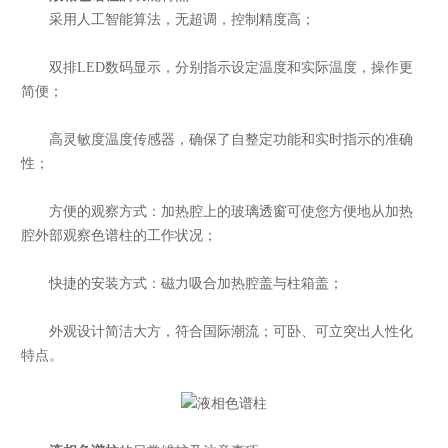
采用人工智能算法，无超调，控制精度高；
双排LED数码显示，分别指示设定温度和实际温度，操作更
简便；
高灵敏度温度传感器，确保了自整定功能和实时指示的准确
性；
方便的观察方式：加热腔上的玻璃透窗可使您方便地从加热
腔外部观察色谱柱的工作状况；
快捷的安装方式：磁力吸合加热腔盖与柱箱盖；
外观设计简洁大方，符合国际潮流；可卧、可立突出人性化
特点。