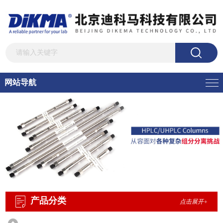
网站导航
产品分类
点击展开+