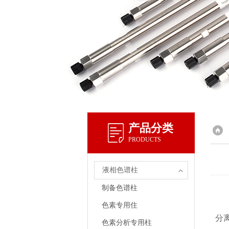
产品分类
PRODUCTS
液相色谱柱
制备色谱柱
色素专用住
分
色素分析专用柱