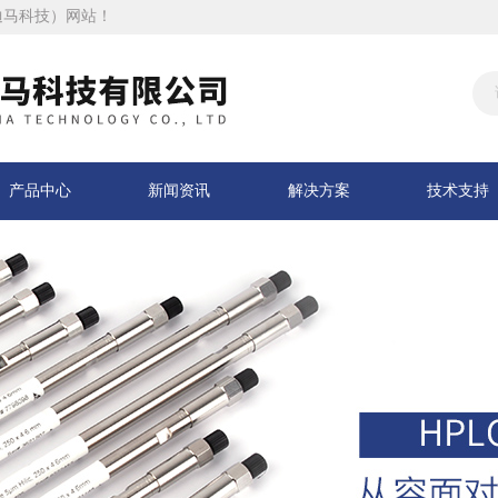
迪马科技）网站！
产品中心
新闻资讯
解决方案
技术支持