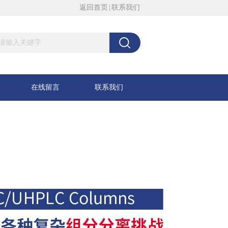
返回首页
|
联系我们
在线留言
联系我们