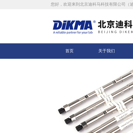
您好，欢迎来到北京迪科马科技有限公司（
首页
关于我们