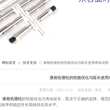
网站首页
◇
技术支持
◇ 液相色谱柱的性能优化与延长使用寿命说明
液相色谱柱的性能优化与延长使用
更新日期：2025-12-22 信息来源：本站 浏
液相色谱柱
的性能优化与寿命延长，取决于正确的选择、规范
离效率和稳定性长期保持在高水平。