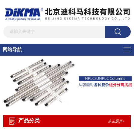
网站导航
产品分类
点击展开+