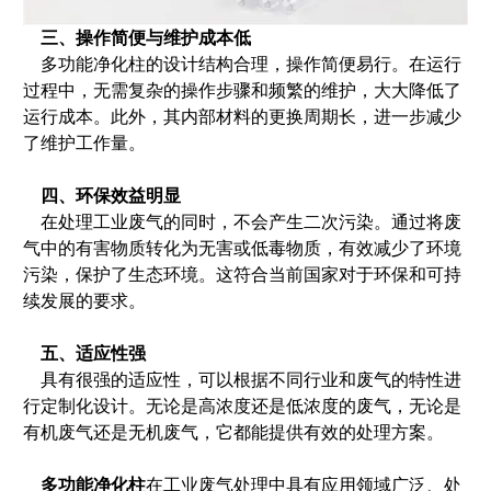
三、操作简便与维护成本低
多功能净化柱的设计结构合理，操作简便易行。在运行
过程中，无需复杂的操作步骤和频繁的维护，大大降低了
运行成本。此外，其内部材料的更换周期长，进一步减少
了维护工作量。
四、环保效益明显
在处理工业废气的同时，不会产生二次污染。通过将废
气中的有害物质转化为无害或低毒物质，有效减少了环境
污染，保护了生态环境。这符合当前国家对于环保和可持
续发展的要求。
五、适应性强
具有很强的适应性，可以根据不同行业和废气的特性进
行定制化设计。无论是高浓度还是低浓度的废气，无论是
有机废气还是无机废气，它都能提供有效的处理方案。
多功能净化柱
在工业废气处理中具有应用领域广泛、处