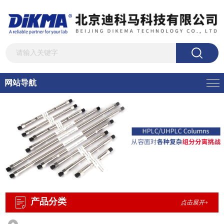
网站导航
产品分类
点击展开+