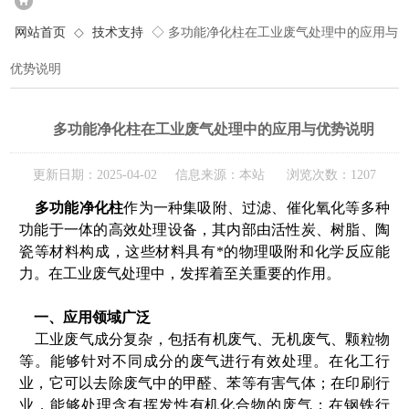
网站首页
◇
技术支持
◇ 多功能净化柱在工业废气处理中的应用与
优势说明
多功能净化柱在工业废气处理中的应用与优势说明
更新日期：2025-04-02 信息来源：本站 浏览次数：1207
多功能净化柱
作为一种集吸附、过滤、催化氧化等多种
功能于一体的高效处理设备，其内部由活性炭、树脂、陶
瓷等材料构成，这些材料具有*的物理吸附和化学反应能
力。在工业废气处理中，发挥着至关重要的作用。
一、应用领域广泛
工业废气成分复杂，包括有机废气、无机废气、颗粒物
等。能够针对不同成分的废气进行有效处理。在化工行
业，它可以去除废气中的甲醛、苯等有害气体；在印刷行
业，能够处理含有挥发性有机化合物的废气；在钢铁行