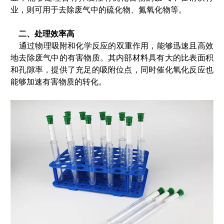
业，则可用于去除废气中的硫化物、氮氧化物等。
二、处理效率高
通过物理吸附和化学反应的双重作用，能够迅速且高效
地去除废气中的有害物质。其内部材料具有大的比表面积
和孔隙率，提供了充足的吸附位点，同时催化氧化反应也
能够加速有害物质的转化。