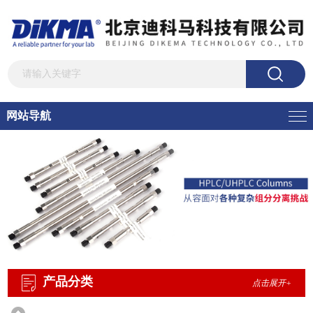
网站导航
产品分类
点击展开+