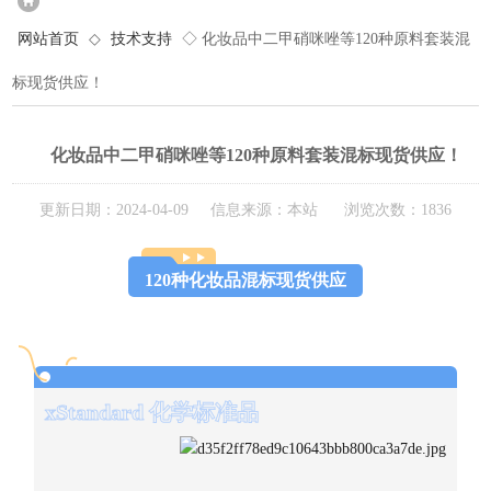
网站首页
◇
技术支持
◇ 化妆品中二甲硝咪唑等120种原料套装混
标现货供应！
化妆品中二甲硝咪唑等120种原料套装混标现货供应！
更新日期：2024-04-09 信息来源：本站 浏览次数：1836
120种化妆品混标现货供应
xStandard 化学标准品