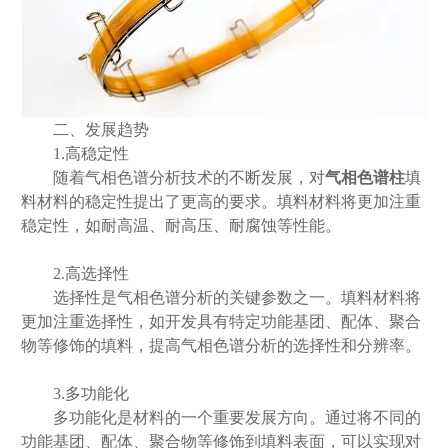
二、发展趋势
1.高稳定性
随着气相色谱分析技术的不断发展，对
气相色谱柱
填
料材料的稳定性提出了更高的要求。填料材料将更加注重
稳定性，如耐高温、耐高压、耐腐蚀等性能。
2.高选择性
选择性是气相色谱分析的关键参数之一。填料材料将
更加注重选择性，如开发具有特定功能基团、配体、聚合
物等修饰的填料，提高气相色谱分析的选择性和分辨率。
3.多功能化
多功能化是材料的一个重要发展方向。通过将不同的
功能基团、配体、聚合物等修饰到填料表面，可以实现对