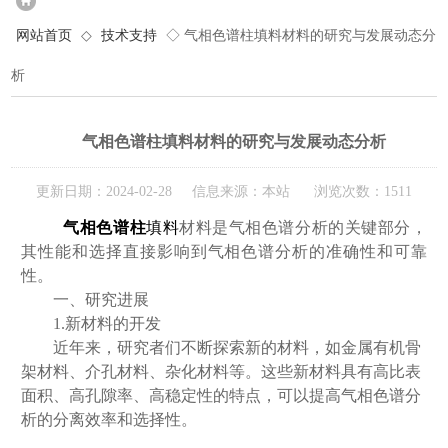
网站首页
◇
技术支持
◇ 气相色谱柱填料材料的研究与发展动态分
析
气相色谱柱填料材料的研究与发展动态分析
更新日期：2024-02-28 信息来源：本站 浏览次数：1511
气相色谱柱
填料
材料是气相色谱分析的关键部分，
其性能和选择直接影响到气相色谱分析的准确性和可靠
性。
一、研究进展
1.新材料的开发
近年来，研究者们不断探索新的材料，如金属有机骨
架材料、介孔材料、杂化材料等。这些新材料具有高比表
面积、高孔隙率、高稳定性的特点，可以提高气相色谱分
析的分离效率和选择性。