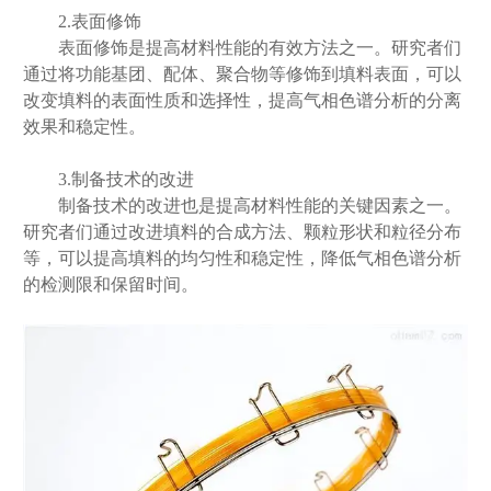
2.表面修饰
表面修饰是提高材料性能的有效方法之一。研究者们
通过将功能基团、配体、聚合物等修饰到填料表面，可以
改变填料的表面性质和选择性，提高气相色谱分析的分离
效果和稳定性。
3.制备技术的改进
制备技术的改进也是提高材料性能的关键因素之一。
研究者们通过改进填料的合成方法、颗粒形状和粒径分布
等，可以提高填料的均匀性和稳定性，降低气相色谱分析
的检测限和保留时间。