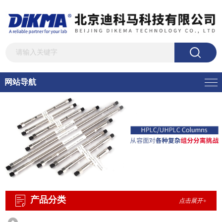
网站导航
产品分类
点击展开+