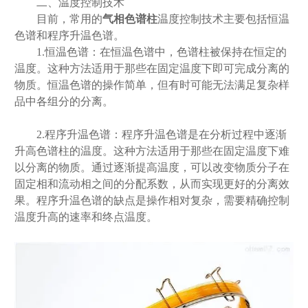
二、温度控制技术
目前，常用的
气相色谱柱
温度控制技术主要包括恒温
色谱和程序升温色谱。
1.恒温色谱：在恒温色谱中，色谱柱被保持在恒定的
温度。这种方法适用于那些在固定温度下即可完成分离的
物质。恒温色谱的操作简单，但有时可能无法满足复杂样
品中各组分的分离。
2.程序升温色谱：程序升温色谱是在分析过程中逐渐
升高色谱柱的温度。这种方法适用于那些在固定温度下难
以分离的物质。通过逐渐提高温度，可以改变物质分子在
固定相和流动相之间的分配系数，从而实现更好的分离效
果。程序升温色谱的缺点是操作相对复杂，需要精确控制
温度升高的速率和终点温度。