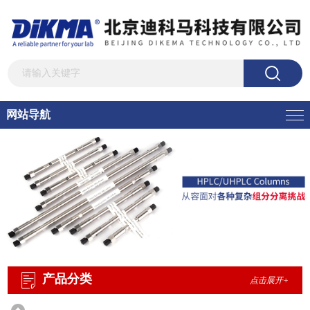
网站导航
产品分类
点击展开+