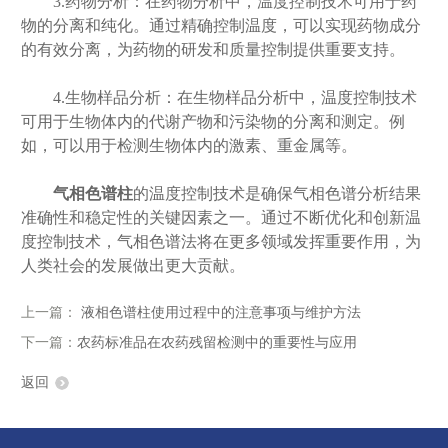
3.药物分析：在药物分析中，温度控制技术可用于药
物的分离和纯化。通过精确控制温度，可以实现药物成分
的有效分离，为药物的研发和质量控制提供重要支持。
4.生物样品分析：在生物样品分析中，温度控制技术
可用于生物体内的代谢产物和污染物的分离和测定。例
如，可以用于检测生物体内的激素、重金属等。
气相色谱柱
的温度控制技术是确保气相色谱分析结果
准确性和稳定性的关键因素之一。通过不断优化和创新温
度控制技术，气相色谱法将在更多领域发挥重要作用，为
人类社会的发展做出更大贡献。
上一篇：
液相色谱柱使用过程中的注意事项与维护方法
下一篇：
农药标准品在农药残留检测中的重要性与应用
返回