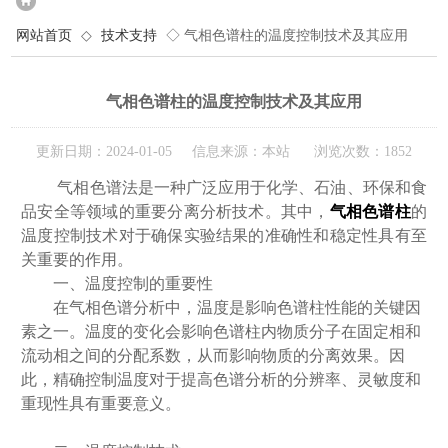
网站首页
◇
技术支持
◇ 气相色谱柱的温度控制技术及其应用
气相色谱柱的温度控制技术及其应用
更新日期：2024-01-05 信息来源：本站 浏览次数：1852
气相色谱法是一种广泛应用于化学、石油、环保和食
品安全等领域的重要分离分析技术。其中，
气相色谱柱
的
温度控制技术对于确保实验结果的准确性和稳定性具有至
关重要的作用。
一、温度控制的重要性
在气相色谱分析中，温度是影响色谱柱性能的关键因
素之一。温度的变化会影响色谱柱内物质分子在固定相和
流动相之间的分配系数，从而影响物质的分离效果。因
此，精确控制温度对于提高色谱分析的分辨率、灵敏度和
重现性具有重要意义。