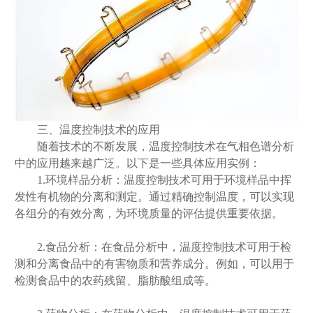
三、温度控制技术的应用
随着技术的不断发展，温度控制技术在气相色谱分析
中的应用越来越广泛。以下是一些具体应用实例：
1.环境样品分析：温度控制技术可用于环境样品中挥
发性有机物的分离和测定。通过精确控制温度，可以实现
各组分的有效分离，为环境质量的评估提供重要依据。
2.食品分析：在食品分析中，温度控制技术可用于检
测和分离食品中的有害物质和营养成分。例如，可以用于
检测食品中的农药残留、脂肪酸组成等。