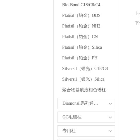
Bio-Bond C18/C8/C4
上
Platisil（铂金）ODS
下
Platisil（铂金）NH2
Platisil（铂金）CN
Platisil（铂金）Silica
Platisil（铂金）PH
Silversil（银光）C18/C8
Silversil（银光）Silica
聚合物基质液相色谱柱
Diamonsil系列通用型反相色谱柱
GC毛细柱
专用柱