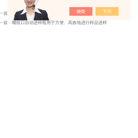
一篇：
螺纹口自动进样瓶的设计合理、便捷实用
一篇：
螺纹口自动进样瓶用于方便、高效地进行样品进样