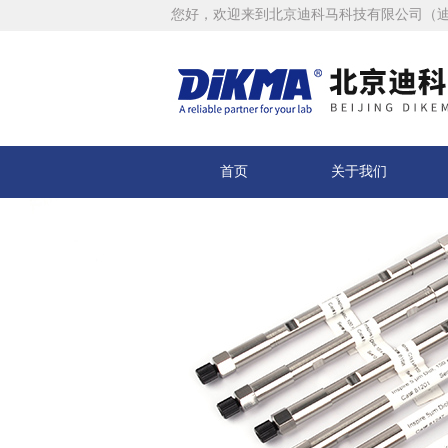
您好，欢迎来到北京迪科马科技有限公司（
首页
关于我们