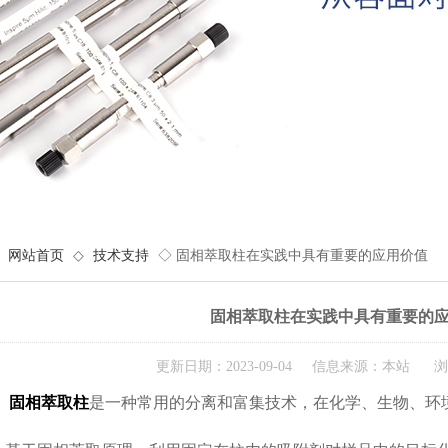
网站首页
◇
技术支持
◇ 固相萃取柱在实践中具有重要的应用价值
固相萃取柱在实践中具有重要的
更新日期：2023-09-04 信息来源：本站 浏
固相萃取柱
是一种常用的分离和富集技术，在化学、生物、环