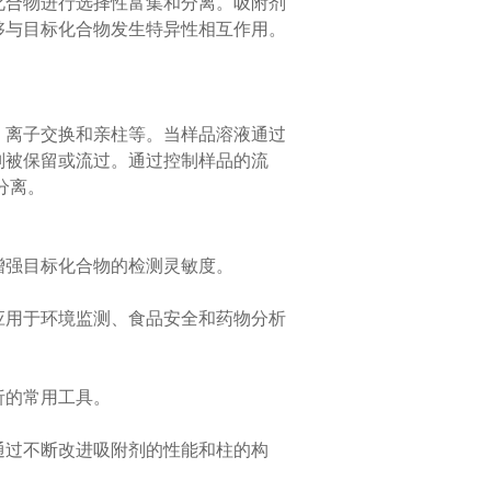
合物进行选择性富集和分离。吸附剂
够与目标化合物发生特异性相互作用。
离子交换和亲柱等。当样品溶液通过
则被保留或流过。通过控制样品的流
分离。
强目标化合物的检测灵敏度。
用于环境监测、食品安全和药物分析
的常用工具。
通过不断改进吸附剂的性能和柱的构