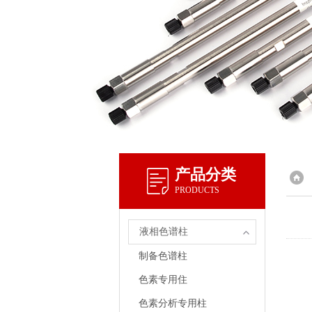
产品分类
PRODUCTS
液相色谱柱
制备色谱柱
色素专用住
色素分析专用柱