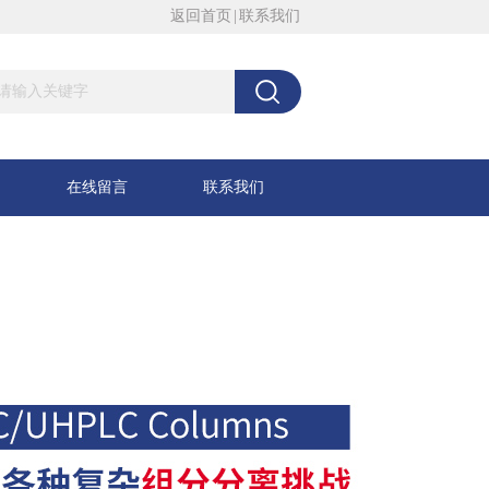
返回首页
|
联系我们
在线留言
联系我们