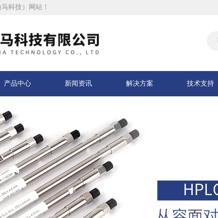
迪马科技）网站！
产品中心
新闻资讯
解决方案
技术支持