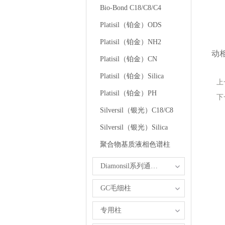
Bio-Bond C18/C8/C4
流
Platisil（铂金）ODS
在
Platisil（铂金）NH2
动
Platisil（铂金）CN
Platisil（铂金）Silica
上
Platisil（铂金）PH
下
Silversil（银光）C18/C8
Silversil（银光）Silica
聚合物基质液相色谱柱
Diamonsil系列通用型反相色谱柱
GC毛细柱
专用柱