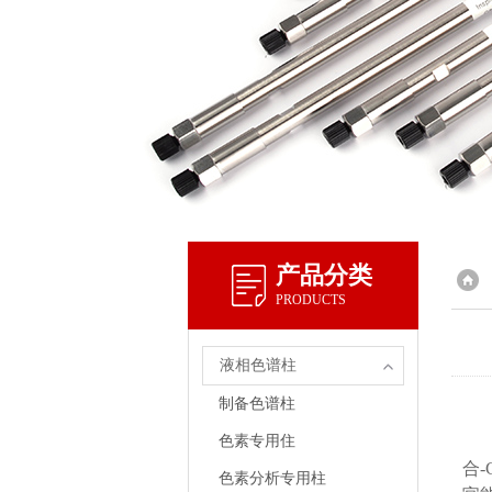
产品分类
PRODUCTS
液相色谱柱
制备色谱柱
色素专用住
合
色素分析专用柱