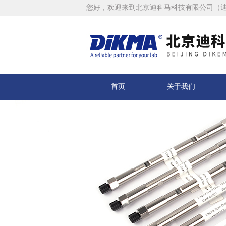
您好，欢迎来到北京迪科马科技有限公司（
首页
关于我们