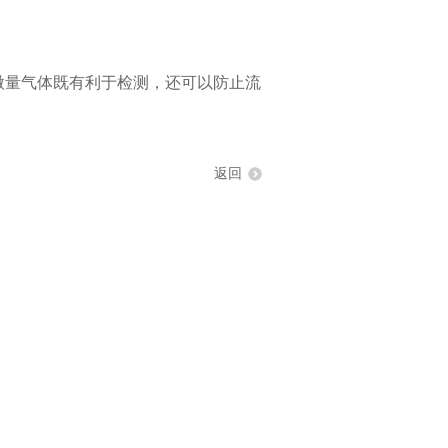
。
量气体既有利于检测，还可以防止流
返回