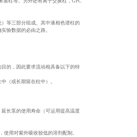
和苯基柱等。另外还有离子交换柱，GPC
）等三部分组成。其中液相色谱柱的
确实验数据的必由之路。
目的，因此要求流动相具备以下的特
中（或长期留在柱中）。
延长泵的使用寿命（可运用提高温度
，使用对紫外吸收较低的溶剂配制。