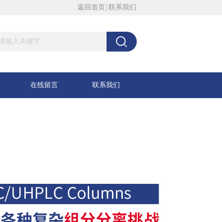
返回首页
|
联系我们
在线留言
联系我们