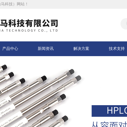
迪马科技）网站！
产品中心
新闻资讯
解决方案
技术支持