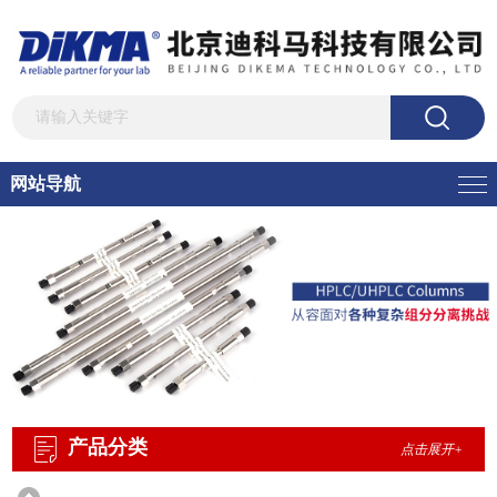
网站导航
产品分类
点击展开+