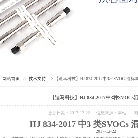
网站首页
◇
技术支持
◇ 【迪马科技】HJ 834-2017中3种SVOCs混
【迪马科技】HJ 834-2017中3种SVO
更新日期：2017-12-22 信息来源：本站 浏
HJ 834-2017 中3 类SVO
2017-12-22