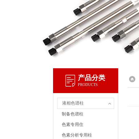
产品分类
PRODUCTS
液相色谱柱
制备色谱柱
色素专用住
色素分析专用柱