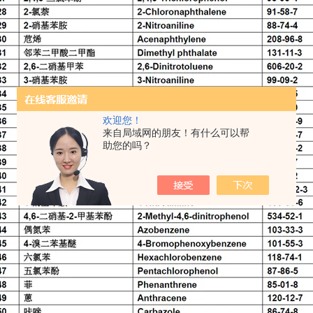
欢迎您！
来自局域网的朋友！有什么可以帮
助您的吗？