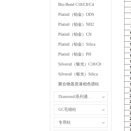
Bio-Bond C18/C8/C4
Platisil（铂金）ODS
Platisil（铂金）NH2
Platisil（铂金）CN
Platisil（铂金）Silica
Platisil（铂金）PH
Silversil（银光）C18/C8
Silversil（银光）Silica
聚合物基质液相色谱柱
Diamonsil系列通用型反相色谱柱
GC毛细柱
专用柱