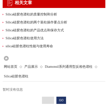
相关文章
Silica硅胶色谱柱的质量控制和分析
Silica硅胶色谱柱的两个装柱操作要点分析
Silica硅胶色谱柱的产品优点和保存方式
Silica硅胶色谱柱使用方法
silica硅胶色谱柱性能与使用寿命
网站首页
◇
产品展示
◇
Diamonsil系列通用型反相色谱柱
◇
Silica硅胶色谱柱
暂时没有信息