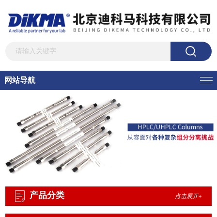
网站导航
产品分类
点击展开+