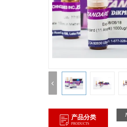
1
产品分类
PRODUCTS