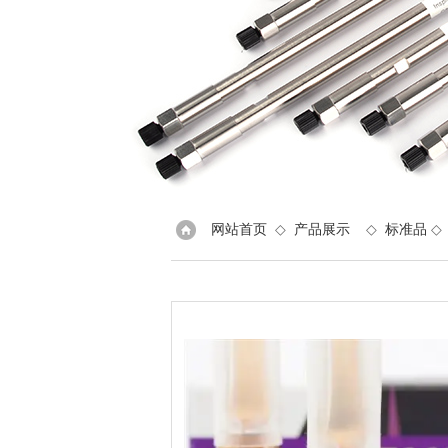
网站首页
◇
产品展示
◇
标准品