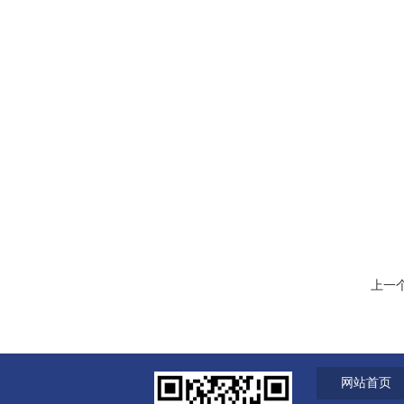
上一
网站首页