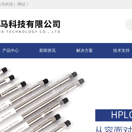
迪马科技）网站！
产品中心
新闻资讯
解决方案
技术支持