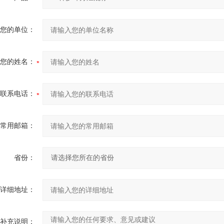
您的单位：
您的姓名：
联系电话：
常用邮箱：
省份：
详细地址：
补充说明：