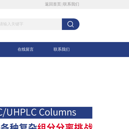
返回首页
|
联系我们
在线留言
联系我们