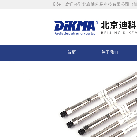
您好，欢迎来到北京迪科马科技有限公司（
首页
关于我们