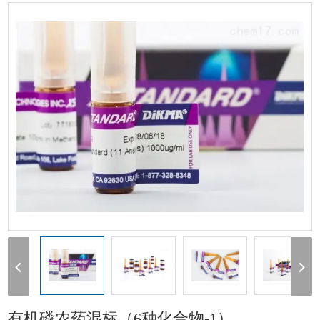
（6种化合物-1）
1
有机磷农药混标（6种化合物-1）