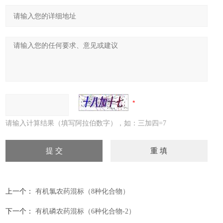
请输入计算结果（填写阿拉伯数字），如：三加四=7
上一个：
有机氯农药混标（8种化合物）
下一个：
有机磷农药混标（6种化合物-2）