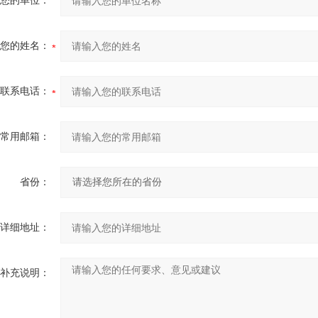
您的单位：
您的姓名：
联系电话：
常用邮箱：
省份：
详细地址：
补充说明：