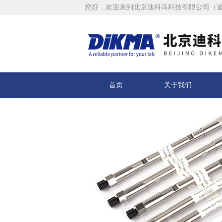
您好，欢迎来到北京迪科马科技有限公司（
首页
关于我们