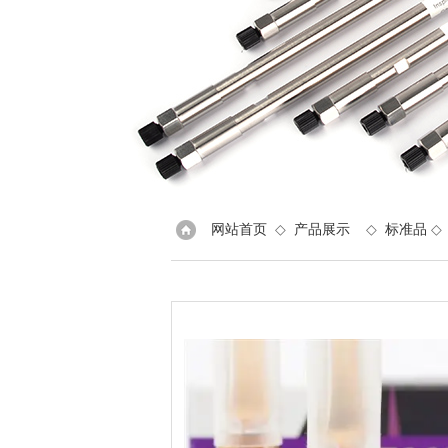
网站首页
◇
产品展示
◇
标准品