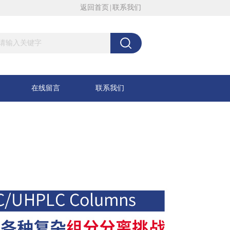
返回首页
|
联系我们
在线留言
联系我们