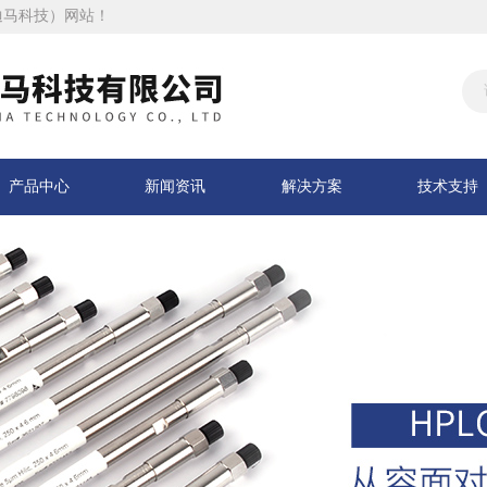
迪马科技）网站！
产品中心
新闻资讯
解决方案
技术支持