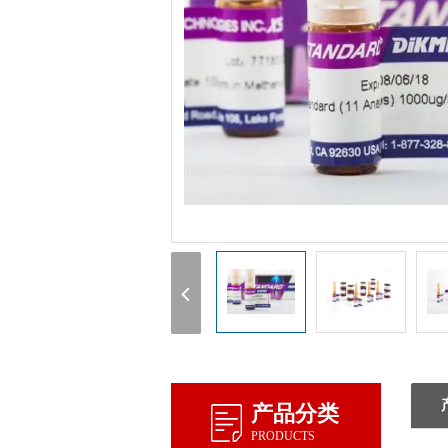
1
产品分类
PRODUCTS