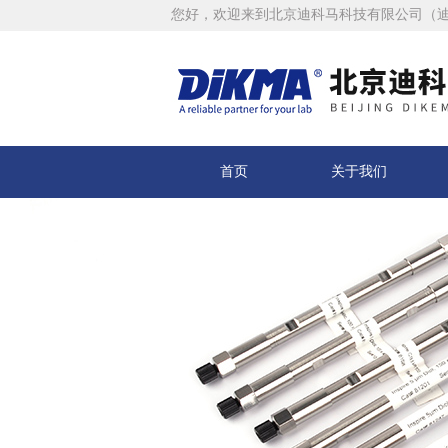
您好，欢迎来到北京迪科马科技有限公司（
首页
关于我们