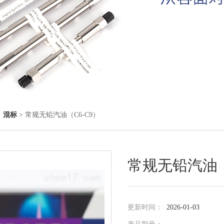
◇
混标
> 常规无铅汽油（C6-C9）
常规无铅汽油（
更新时间：
2026-01-03