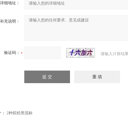
详细地址：
补充说明：
验证码：
请输入计算结果
个：
2种烷烃类混标