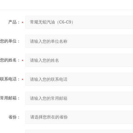
产品：
您的单位：
您的姓名：
联系电话：
常用邮箱：
省份：