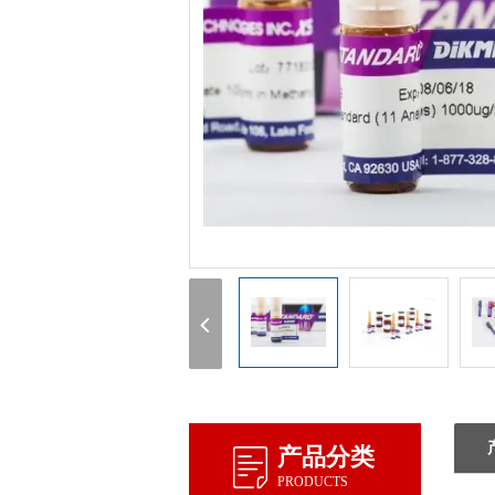
1
产品分类
PRODUCTS