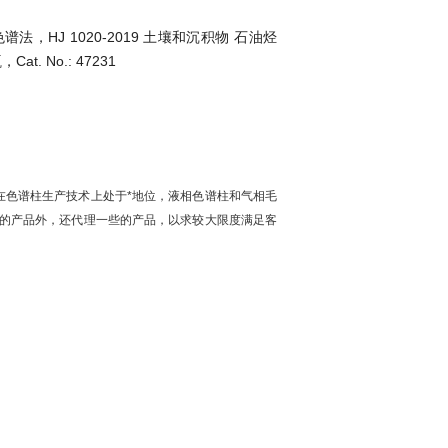
谱法，HJ 1020-2019 土壤和沉积物 石油烃
. No.: 47231
在色谱柱生产技术上处于*地位，液相色谱柱和气相毛
的产品外，还代理一些的产品，以求较大限度满足客