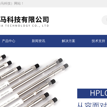
迪马科技）网站！
产品中心
新闻资讯
解决方案
技术支持