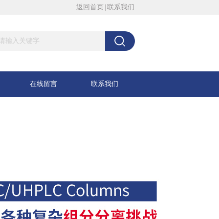
返回首页
|
联系我们
在线留言
联系我们