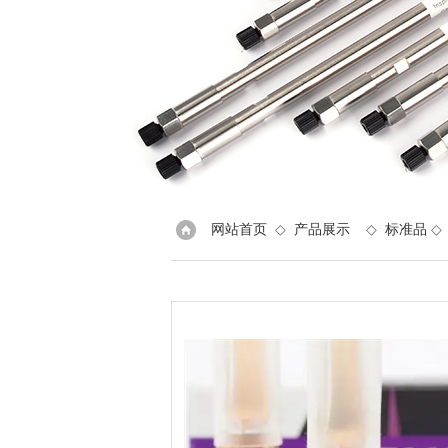
网站首页
◇
产品展示
◇
标准品