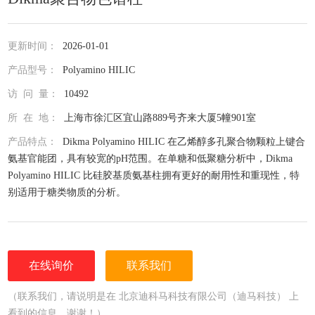
更新时间：
2026-01-01
产品型号：
Polyamino HILIC
访 问 量：
10492
所 在 地：
上海市徐汇区宜山路889号齐来大厦5幢901室
产品特点：
Dikma Polyamino HILIC 在乙烯醇多孔聚合物颗粒上键合
氨基官能团，具有较宽的pH范围。在单糖和低聚糖分析中，Dikma
Polyamino HILIC 比硅胶基质氨基柱拥有更好的耐用性和重现性，特
别适用于糖类物质的分析。
在线询价
联系我们
（联系我们，请说明是在 北京迪科马科技有限公司（迪马科技） 上
看到的信息，谢谢！）