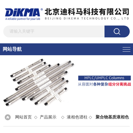
网站导航
网站首页
◇
产品展示
◇
液相色谱柱
◇
聚合物基质液相色