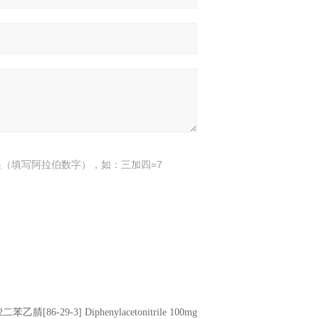
（填写阿拉伯数字），如：三加四=7
2二苯乙腈[86-29-3] Diphenylacetonitrile 100mg