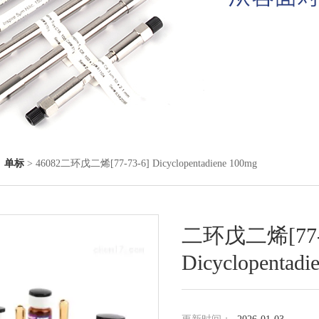
◇
单标
> 46082二环戊二烯[77-73-6] Dicyclopentadiene 100mg
二环戊二烯[77-7
Dicyclopentadi