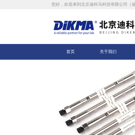
您好，欢迎来到北京迪科马科技有限公司（
首页
关于我们