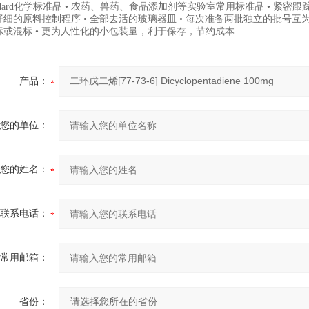
andard化学标准品 • 农药、兽药、食品添加剂等实验室常用标准品 • 紧密
细的原料控制程序 • 全部去活的玻璃器皿 • 每次准备两批独立的批号互为验
标或混标 • 更为人性化的小包装量，利于保存，节约成本
产品：
您的单位：
您的姓名：
联系电话：
常用邮箱：
省份：