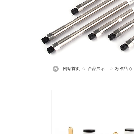
网站首页
◇
产品展示
◇
标准品