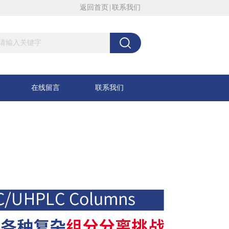
返回首页
|
联系我们
在线留言
联系我们