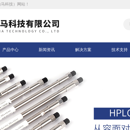
迪马科技）网站！
产品中心
新闻资讯
解决方案
技术支持