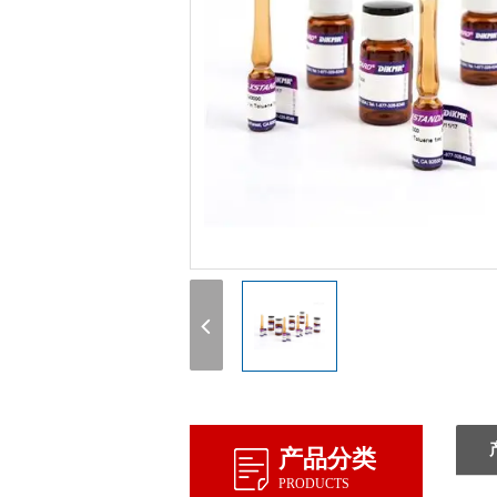
产品分类
PRODUCTS