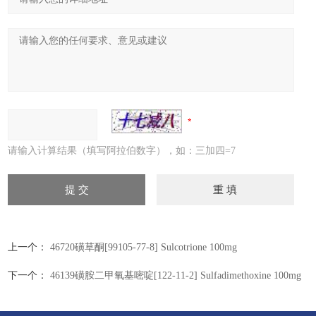
请输入计算结果（填写阿拉伯数字），如：三加四=7
上一个：
46720磺草酮[99105-77-8] Sulcotrione 100mg
下一个：
46139磺胺二甲氧基嘧啶[122-11-2] Sulfadimethoxine 100mg