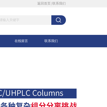
返回首页
|
联系我们
在线留言
联系我们