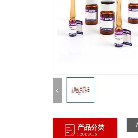
产品分类
PRODUCTS