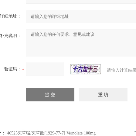
详细地址：
补充说明：
验证码：
请输入计算结果
个：
46525灭草猛/灭草敌[1929-77-7] Vernolate 100mg