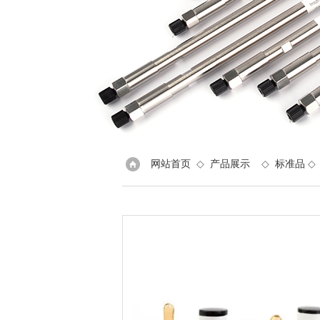
网站首页
◇
产品展示
◇
标准品