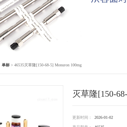
◇
单标
> 46535灭草隆[150-68-5] Monuron 100mg
灭草隆[150-68-5
更新时间：
2026-01-02