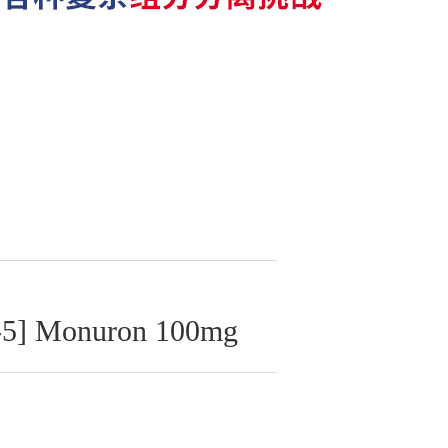
] Monuron 100mg