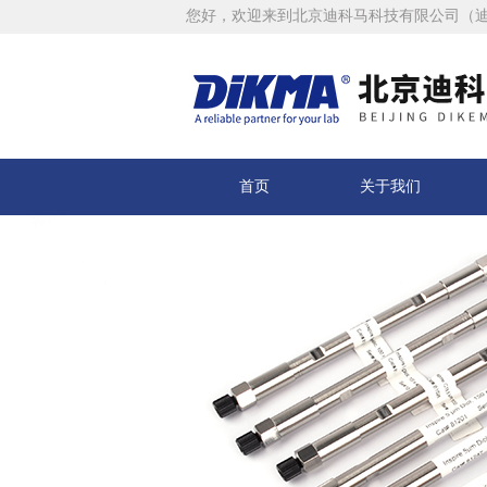
您好，欢迎来到北京迪科马科技有限公司（
首页
关于我们