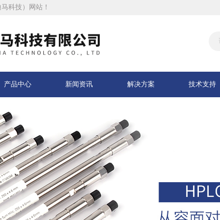
迪马科技）网站！
产品中心
新闻资讯
解决方案
技术支持