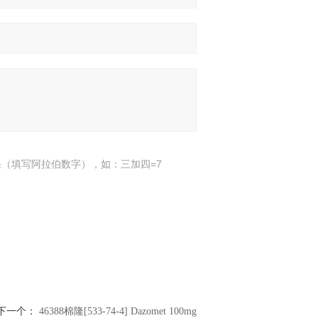
（填写阿拉伯数字），如：三加四=7
下一个：
46388棉隆[533-74-4] Dazomet 100mg