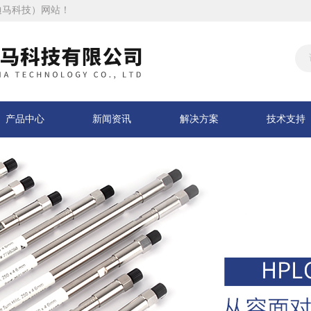
迪马科技）网站！
产品中心
新闻资讯
解决方案
技术支持