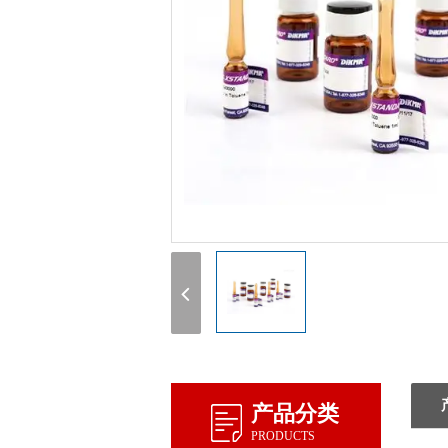
产品分类
PRODUCTS