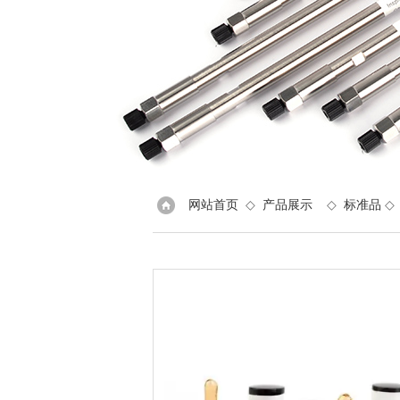
网站首页
◇
产品展示
◇
标准品