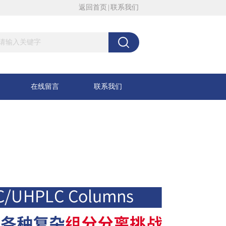
返回首页
|
联系我们
在线留言
联系我们