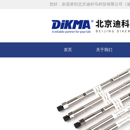
您好，欢迎来到北京迪科马科技有限公司（
首页
关于我们