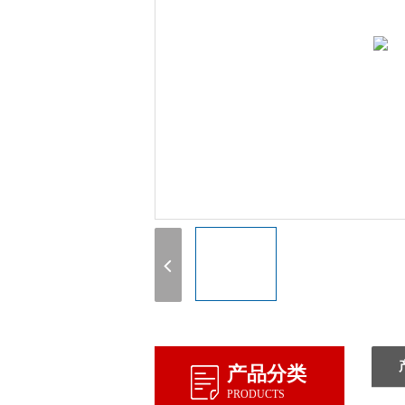
产品分类
PRODUCTS