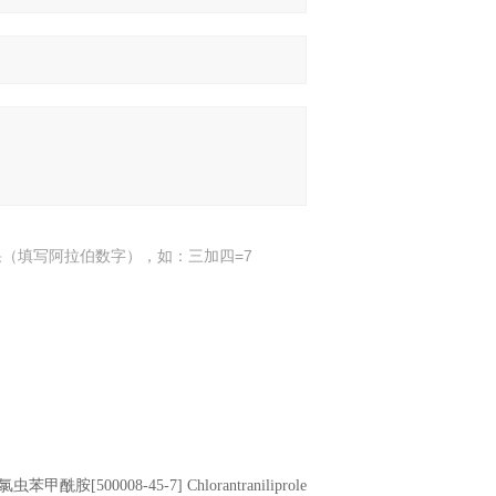
（填写阿拉伯数字），如：三加四=7
氯虫苯甲酰胺[500008-45-7] Chlorantraniliprole