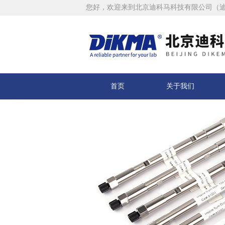
您好，欢迎来到北京迪科马科技有限公司（
首页
关于我们