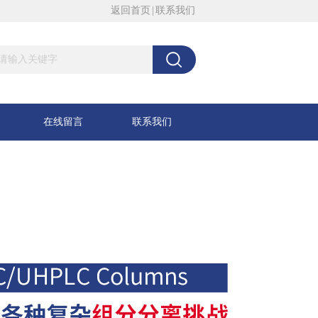
返回首页
|
联系我们
在线留言
联系我们