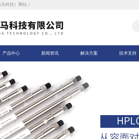
迪马科技）网站！
产品中心
新闻资讯
解决方案
技术支持