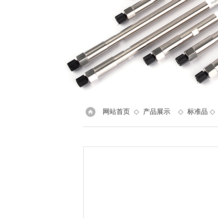
网站首页
◇
产品展示
◇
标准品