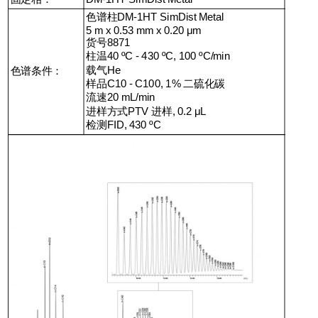
色谱柱DM-1HT SimDist Metal
5 m x 0.53 mm x 0.20 μm
货号8871
柱温40 ºC - 430 ºC, 100 ºC/min
载气He
色谱条件：
样品C10 - C100, 1% 二硫化碳
流速20 mL/min
进样方式PTV 进样, 0.2 μL
检测FID, 430 ºC