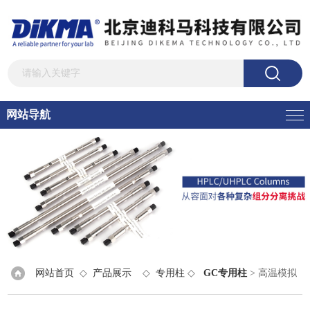
网站导航
网站首页
◇
产品展示
◇
专用柱
◇
GC专用柱
> 高温模拟