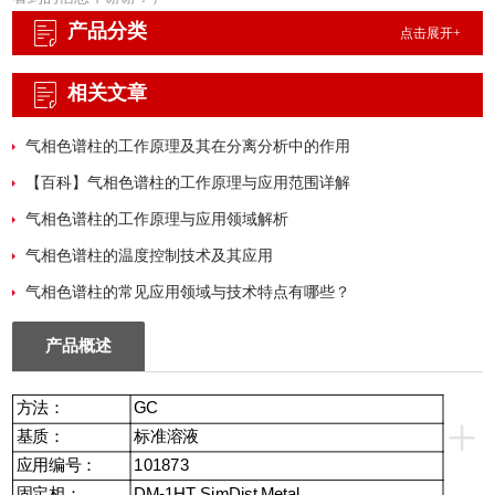
进样方式PTV 进样, 0.2
产品分类
点击展开+
相关文章
气相色谱柱的工作原理及其在分离分析中的作用
【百科】气相色谱柱的工作原理与应用范围详解
气相色谱柱的工作原理与应用领域解析
气相色谱柱的温度控制技术及其应用
气相色谱柱的常见应用领域与技术特点有哪些？
产品概述
方法：
GC
+
基质：
标准溶液
应用编号：
101873
固定相：
DM-1HT SimDist Metal