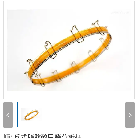
脂肪酸甲酯分析柱
顺/ 反式脂肪酸甲酯分析柱