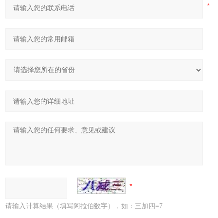
请输入计算结果（填写阿拉伯数字），如：三加四=7