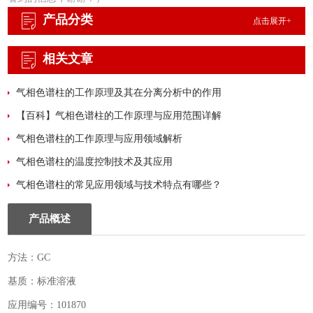
固定相
产品分类
点击展开+
相关文章
气相色谱柱的工作原理及其在分离分析中的作用
【百科】气相色谱柱的工作原理与应用范围详解
气相色谱柱的工作原理与应用领域解析
气相色谱柱的温度控制技术及其应用
气相色谱柱的常见应用领域与技术特点有哪些？
产品概述
方法：GC
基质：标准溶液
应用编号：101870