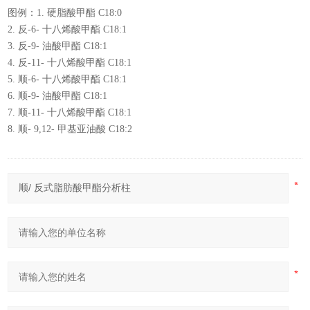
图例：1. 硬脂酸甲酯 C18:0
2. 反-6- 十八烯酸甲酯 C18:1
3. 反-9- 油酸甲酯 C18:1
4. 反-11- 十八烯酸甲酯 C18:1
5. 顺-6- 十八烯酸甲酯 C18:1
6. 顺-9- 油酸甲酯 C18:1
7. 顺-11- 十八烯酸甲酯 C18:1
8. 顺- 9,12- 甲基亚油酸 C18:2