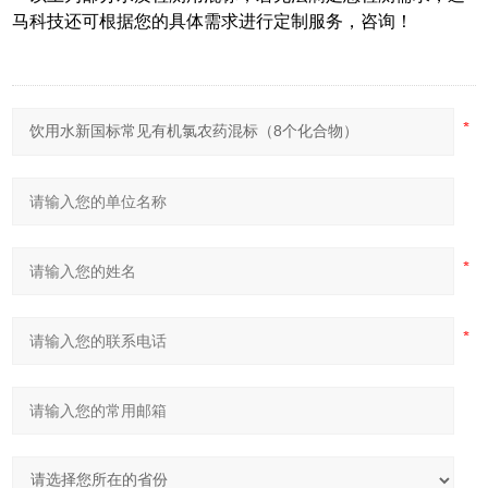
马科技还可根据您的具体需求进行定制服务，咨询！