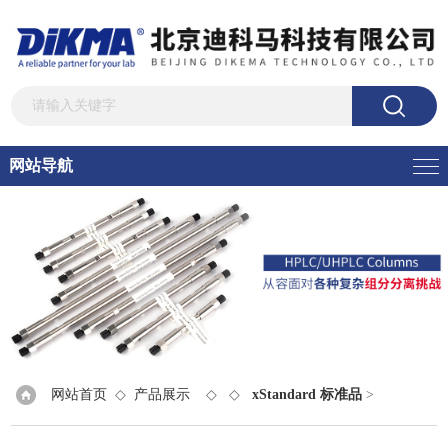
网站导航
网站首页
◇
产品展示
◇ ◇
xStandard 标准品
>