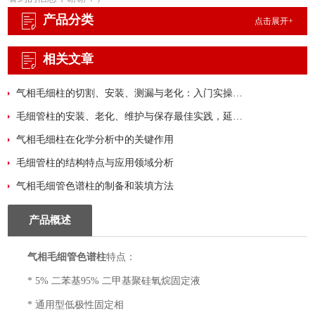
产品分类
点击展开+
相关文章
气相毛细柱的切割、安装、测漏与老化：入门实操指南
毛细管柱的安装、老化、维护与保存最佳实践，延长柱寿命
气相毛细柱在化学分析中的关键作用
毛细管柱的结构特点与应用领域分析
气相毛细管色谱柱的制备和装填方法
产品概述
气相毛细管色谱柱
特点：
* 5% 二苯基95% 二甲基聚硅氧烷固定液
* 通用型低极性固定相