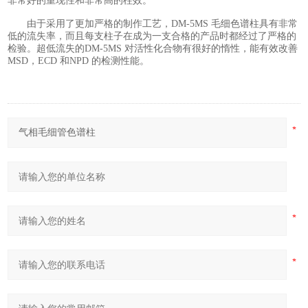
非常好的重现性和非常高的柱效。
由于采用了更加严格的制作工艺，DM-5MS 毛细色谱柱具有非常
低的流失率，而且每支柱子在成为一支合格的产品时都经过了严格的
检验。超低流失的DM-5MS 对活性化合物有很好的惰性，能有效改善
MSD，ECD 和NPD 的检测性能。