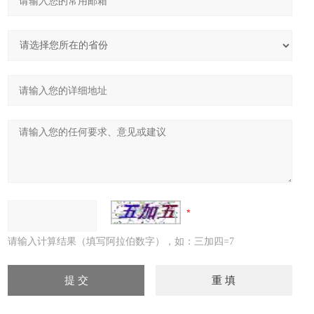
请输入计算结果（填写阿拉伯数字），如：三加四=7