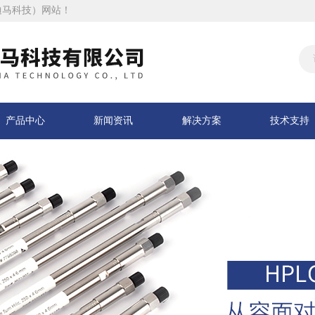
迪马科技）网站！
产品中心
新闻资讯
解决方案
技术支持