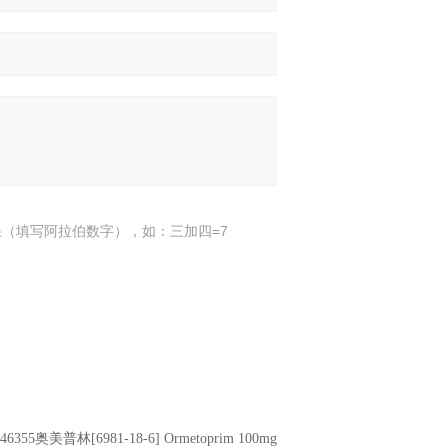
（填写阿拉伯数字），如：三加四=7
46355奥美普林[6981-18-6] Ormetoprim 100mg