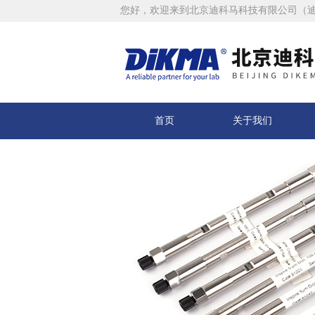
您好，欢迎来到北京迪科马科技有限公司（
首页
关于我们