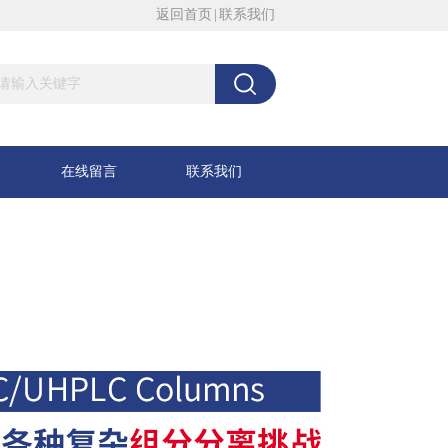
返回首页
|
联系我们
在线留言
联系我们