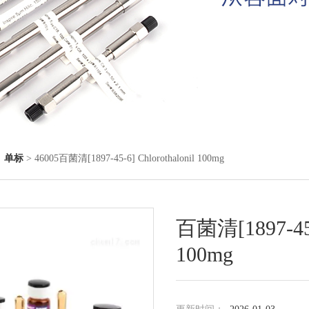
◇
单标
> 46005百菌清[1897-45-6] Chlorothalonil 100mg
百菌清[1897-45-6
100mg