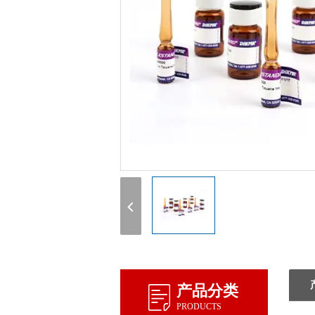
产品分类
PRODUCTS