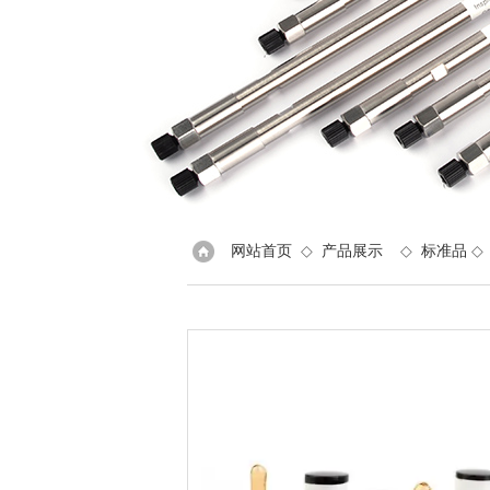
网站首页
◇
产品展示
◇
标准品