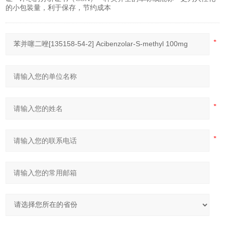
的小包装量，利于保存，节约成本