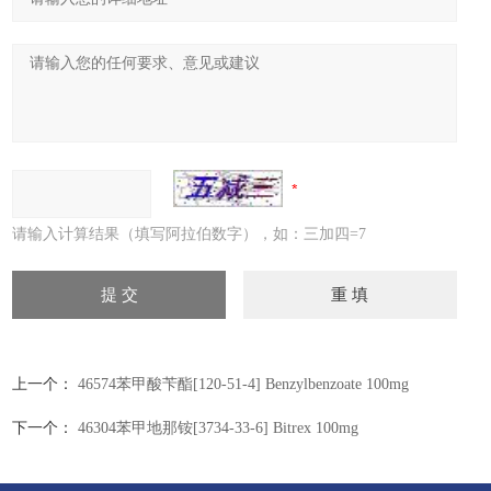
请输入计算结果（填写阿拉伯数字），如：三加四=7
上一个：
46574苯甲酸苄酯[120-51-4] Benzylbenzoate 100mg
下一个：
46304苯甲地那铵[3734-33-6] Bitrex 100mg