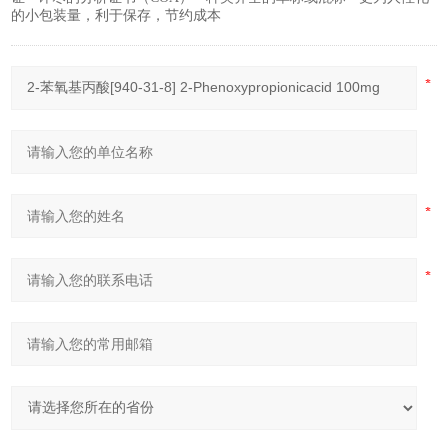
的小包装量，利于保存，节约成本