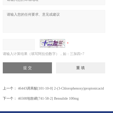
请输入计算结果（填写阿拉伯数字），如：三加四=7
上一个：
46443调果酸[101-10-0] 2-(3-Chlorophenoxy)propionicacid
100mg
下一个：
46508地散磷[741-58-2] Bensulide 100mg